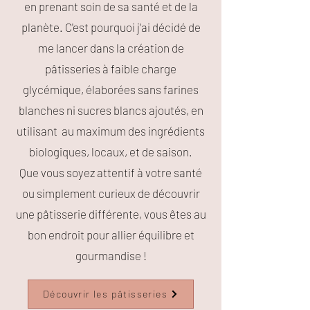
en prenant soin de sa santé et de la
planète. C'est pourquoi j'ai décidé de
me lancer dans la création de
pâtisseries à faible charge
glycémique, élaborées sans farines
blanches ni sucres blancs ajoutés, en
utilisant au maximum des ingrédients
biologiques, locaux, et de saison.
Que vous soyez attentif à votre santé
ou simplement curieux de découvrir
une pâtisserie différente, vous êtes au
bon endroit pour allier équilibre et
gourmandise !
Découvrir les pâtisseries