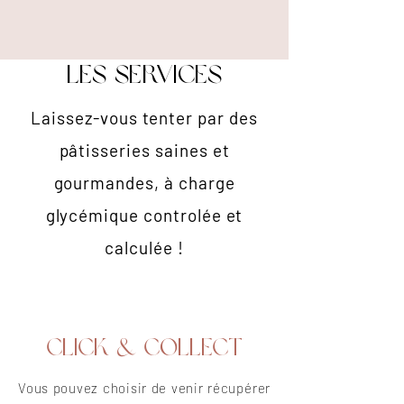
les services
Laissez-vous tenter par des
pâtisseries saines et
gourmandes, à charge
glycémique controlée et
calculée !
Click & collect
Vous pouvez choisir de venir récupérer