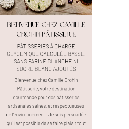
Bienvenue chez Camille
Crohin PÂTISSERIE
​PÂTISSERIES À CHARGE
GLYCEMIQUE CALCULÉE BASSE,
SANS FARINE BLANCHE NI
SUCRE BLANC AJOUTÉS
Bienvenue chez Camille Crohin
Pâtisserie, votre destination
gourmande pour des pâtisseries
artisanales saines, et respectueuses
de l’environnement. Je suis persuadée
qu’il est possible de se faire plaisir tout