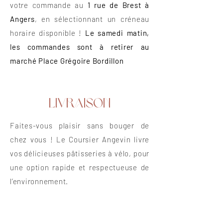
votre commande au
1 rue de Brest à
Angers
, en sélectionnant un créneau
horaire disponible !
Le samedi matin,
les commandes sont à retirer au
marché Place Grégoire Bordillon
Livraison
Faites-vous plaisir sans bouger de
chez vous ! Le Coursier Angevin livre
vos délicieuses pâtisseries à vélo, pour
une option rapide et respectueuse de
l’environnement.